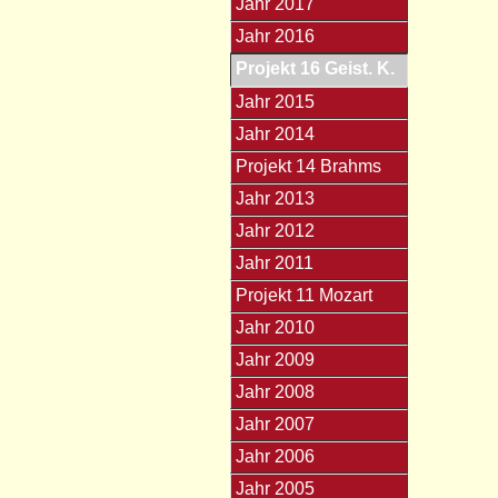
Jahr 2017
Jahr 2016
Projekt 16 Geist. K.
Jahr 2015
Jahr 2014
Projekt 14 Brahms
Jahr 2013
Jahr 2012
Jahr 2011
Projekt 11 Mozart
Jahr 2010
Jahr 2009
Jahr 2008
Jahr 2007
Jahr 2006
Jahr 2005