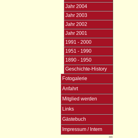
Jahr 2004
Jahr 2003
Jahr 2002
Jahr 2001
1991 - 2000
1951 - 1990
1890 - 1950
Geschichte-History
Fotogalerie
Anfahrt
Mitglied werden
Links
Gästebuch
Impressum / Intern