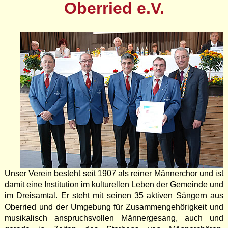
Oberried e.V.
Unser Verein besteht seit 1907 als reiner Männerchor und ist
damit eine Institution im kulturellen Leben der Gemeinde und
im Dreisamtal. Er steht mit seinen 35 aktiven Sängern aus
Oberried und der Umgebung für Zusammengehörigkeit und
musikalisch anspruchsvollen Männergesang, auch und