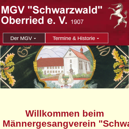
Der MGV
Termine & Historie
Willkommen beim
Männergesangverein "Schw