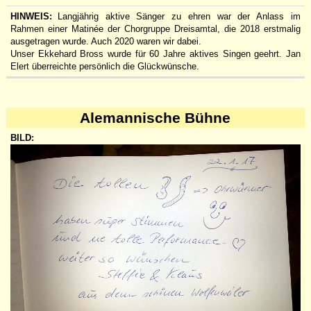
Langjährig aktive Sänger zu ehren war der Anlass im
Rahmen einer Matinée der Chorgruppe Dreisamtal, die 2018 erstmalig
ausgetragen wurde. Auch 2020 waren wir dabei.
Unser Ekkehard Bross wurde für 60 Jahre aktives Singen geehrt. Jan
Elert überreichte persönlich die Glückwünsche.
Alemannische Bühne
Bild:
Datum:
Hinweis: