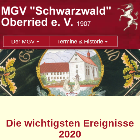
Der MGV
Termine & Historie
Die wichtigsten Ereignisse
2020