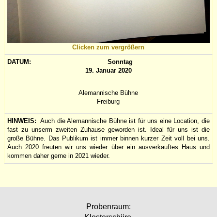
Clicken zum vergrößern
Sonntag
19. Januar 2020
Alemannische Bühne
Freiburg
Auch die Alemannische Bühne ist für uns eine Location, die
fast zu unserm zweiten Zuhause geworden ist. Ideal für uns ist die
große Bühne. Das Publikum ist immer binnen kurzer Zeit voll bei uns.
Auch 2020 freuten wir uns wieder über ein ausverkauftes Haus und
kommen daher gerne in 2021 wieder.
Probenraum: