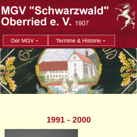
Der MGV
Termine & Historie
1991 - 2000