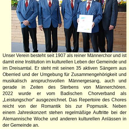
Unser Verein besteht seit 1907 als reiner Männerchor und ist
damit eine Institution im kulturellen Leben der Gemeinde und
im Dreisamtal. Er steht mit seinen 35 aktiven Sängern aus
Oberried und der Umgebung für Zusammengehörigkeit und
musikalisch anspruchsvollen Männergesang, auch und
gerade in Zeiten des Sterbens von Männerchören.
2022 wurde er vom Badischen Chorverband als
„Leistungschor“ ausgezeichnet. Das Repertoire des Chores
reicht von der Romantik bis zur Popmusik. Neben
einem Jahreskonzert stehen regelmäßige Auftritte bei der
Alemannische Woche und anderen kulturellen Anlässen in
der Gemeinde an.